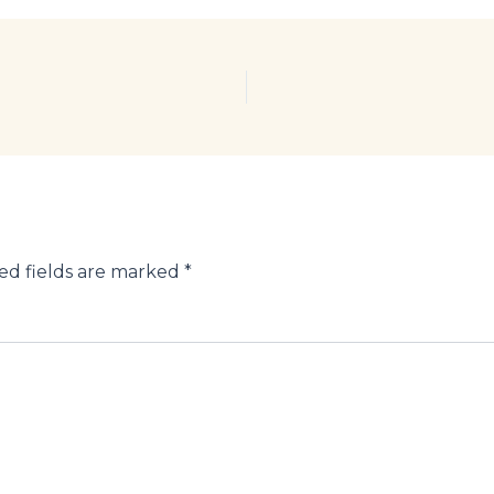
ed fields are marked
*