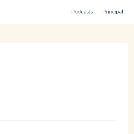
Podcasts
Principal