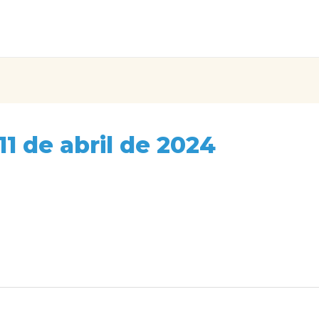
1 de abril de 2024