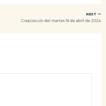
NEXT
Crepúsculo del martes 16 de abril de 2024