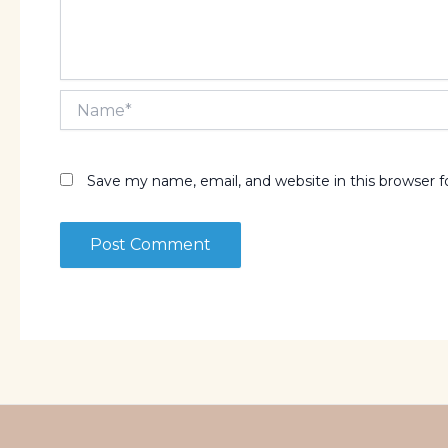
Name*
Save my name, email, and website in this browser 