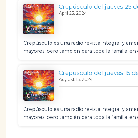
Crepúsculo del jueves 25 d
April 25, 2024
Crepúsculo es una radio revista integral y a
mayores, pero también para toda la familia, e
Crepúsculo del jueves 15 d
August 15, 2024
Crepúsculo es una radio revista integral y a
mayores, pero también para toda la familia, e