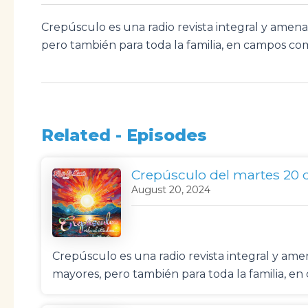
Crepúsculo es una radio revista integral y ame
pero también para toda la familia, en campos com
Related - Episodes
Crepúsculo del martes 20 
August 20, 2024
Crepúsculo es una radio revista integral y a
mayores, pero también para toda la familia, e