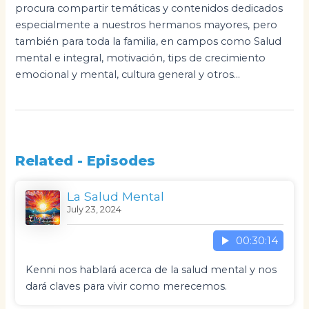
procura compartir temáticas y contenidos dedicados
especialmente a nuestros hermanos mayores, pero
también para toda la familia, en campos como Salud
mental e integral, motivación, tips de crecimiento
emocional y mental, cultura general y otros...
Related - Episodes
La Salud Mental
July 23, 2024
00:30:14
Kenni nos hablará acerca de la salud mental y nos
dará claves para vivir como merecemos.