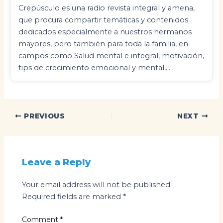
Crepúsculo es una radio revista integral y amena,
que procura compartir temáticas y contenidos
dedicados especialmente a nuestros hermanos
mayores, pero también para toda la familia, en
campos como Salud mental e integral, motivación,
tips de crecimiento emocional y mental,…
Post
PREVIOUS
NEXT
navigation
Leave a Reply
Your email address will not be published.
Required fields are marked
*
Comment
*