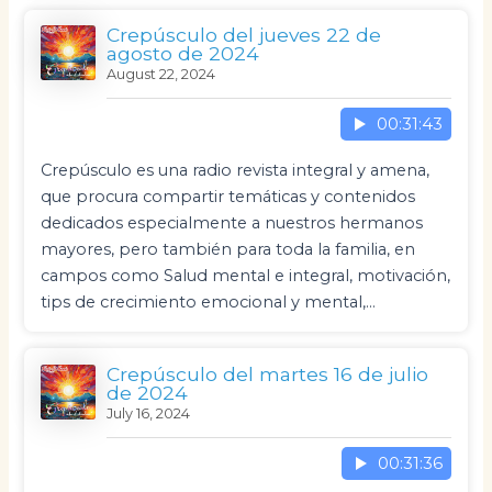
Crepúsculo del jueves 22 de
agosto de 2024
August 22, 2024
00:31:43
Crepúsculo es una radio revista integral y amena,
que procura compartir temáticas y contenidos
dedicados especialmente a nuestros hermanos
mayores, pero también para toda la familia, en
campos como Salud mental e integral, motivación,
tips de crecimiento emocional y mental,…
Crepúsculo del martes 16 de julio
de 2024
July 16, 2024
00:31:36