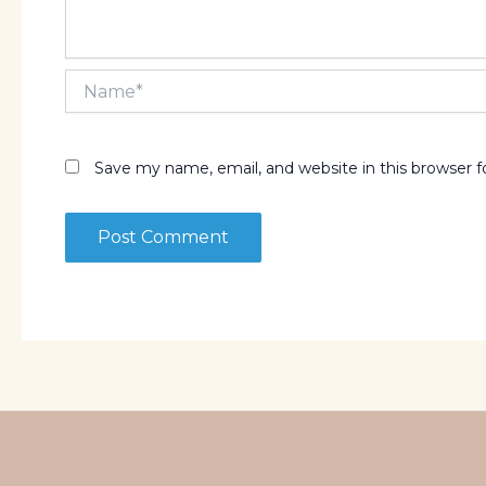
Name*
Save my name, email, and website in this browser 