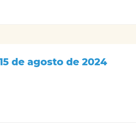
 15 de agosto de 2024