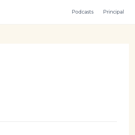
Podcasts
Principal