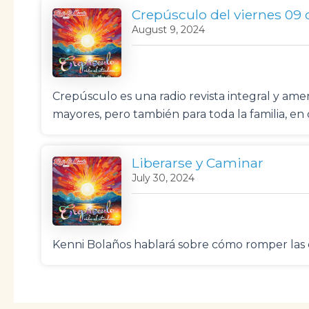
Crepúsculo del viernes 09
August 9, 2024
Crepúsculo es una radio revista integral y a
mayores, pero también para toda la familia, e
Liberarse y Caminar
July 30, 2024
Kenni Bolaños hablará sobre cómo romper las c