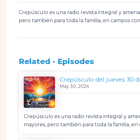
Crepúsculo es una radio revista integral y ame
pero también para toda la familia, en campos com
Related - Episodes
Crepúsculo del jueves 30 
May 30, 2024
Crepúsculo es una radio revista integral y a
mayores, pero también para toda la familia, e