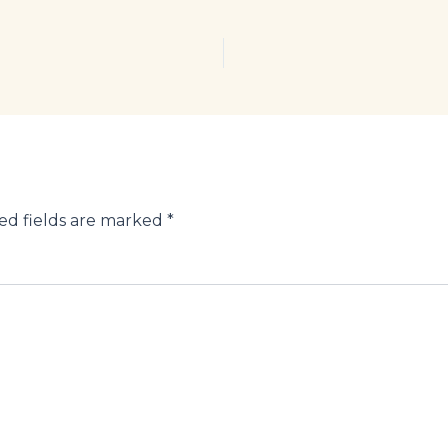
ed fields are marked
*