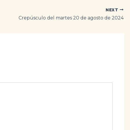
NEXT
Crepúsculo del martes 20 de agosto de 2024