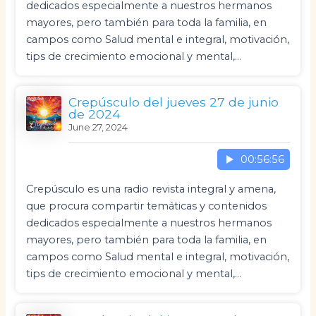
dedicados especialmente a nuestros hermanos
mayores, pero también para toda la familia, en
campos como Salud mental e integral, motivación,
tips de crecimiento emocional y mental,…
Crepúsculo del jueves 27 de junio
de 2024
June 27, 2024
00:56:56
Crepúsculo es una radio revista integral y amena,
que procura compartir temáticas y contenidos
dedicados especialmente a nuestros hermanos
mayores, pero también para toda la familia, en
campos como Salud mental e integral, motivación,
tips de crecimiento emocional y mental,…