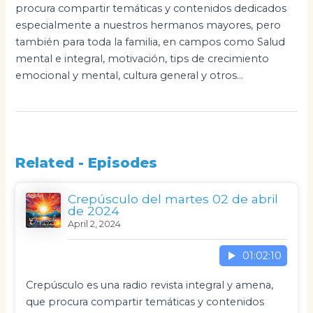
procura compartir temáticas y contenidos dedicados
especialmente a nuestros hermanos mayores, pero
también para toda la familia, en campos como Salud
mental e integral, motivación, tips de crecimiento
emocional y mental, cultura general y otros...
Related - Episodes
Crepúsculo del martes 02 de abril
de 2024
April 2, 2024
01:02:10
Crepúsculo es una radio revista integral y amena,
que procura compartir temáticas y contenidos