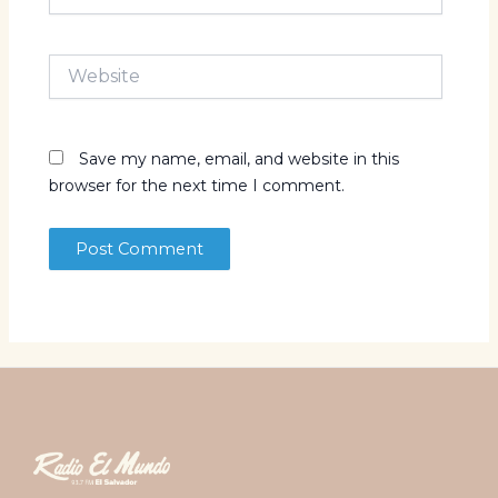
Website
Save my name, email, and website in this
browser for the next time I comment.