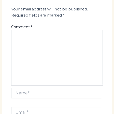
Your email address will not be published.
Required fields are marked
*
Comment
*
Name*
Email*