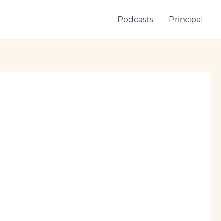
Podcasts
Principal