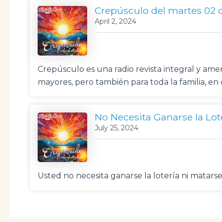
Crepúsculo del martes 02 d
April 2, 2024
Crepúsculo es una radio revista integral y a
mayores, pero también para toda la familia, e
No Necesita Ganarse la Lot
July 25, 2024
Usted no necesita ganarse la lotería ni matarse