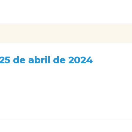
25 de abril de 2024