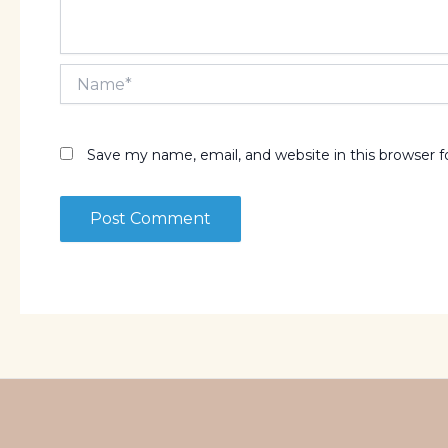
Name*
Save my name, email, and website in this browser 