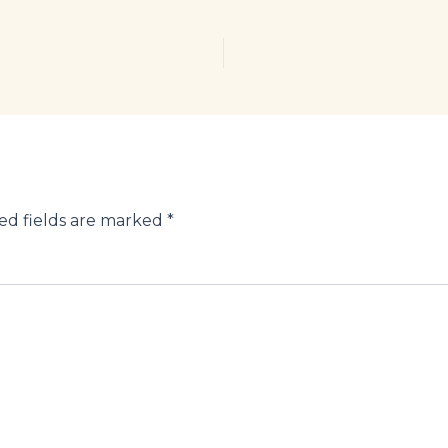
ed fields are marked
*