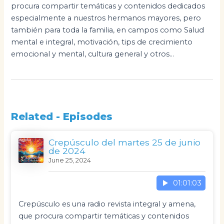
procura compartir temáticas y contenidos dedicados
especialmente a nuestros hermanos mayores, pero
también para toda la familia, en campos como Salud
mental e integral, motivación, tips de crecimiento
emocional y mental, cultura general y otros...
Related - Episodes
Crepúsculo del martes 25 de junio
de 2024
June 25, 2024
01:01:03
Crepúsculo es una radio revista integral y amena,
que procura compartir temáticas y contenidos