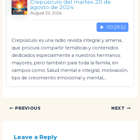
Crepúsculo del martes 20 de
agosto de 2024
August 20, 2024
00:29:52
Crepúsculo es una radio revista integral y amena,
que procura compartir temáticas y contenidos
dedicados especialmente a nuestros hermanos
mayores, pero también para toda la familia, en
campos como Salud mental e integral, motivación,
tips de crecimiento emocional y mental,…
Post
PREVIOUS
NEXT
navigation
Leave a Reply