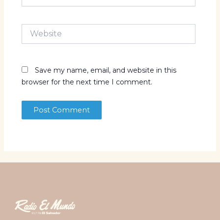
Website
Save my name, email, and website in this
browser for the next time I comment.