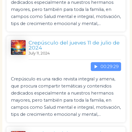
dedicados especialmente a nuestros hermanos
mayores, pero también para toda la familia, en
campos como Salud mental e integral, motivación,
tips de crecimiento emocional y mental,…
Crepúsculo del jueves 11 de julio de
2024
July 11, 2024
00:29:29
Crepúsculo es una radio revista integral y amena,
que procura compartir temáticas y contenidos
dedicados especialmente a nuestros hermanos
mayores, pero también para toda la familia, en
campos como Salud mental e integral, motivación,
tips de crecimiento emocional y mental,…