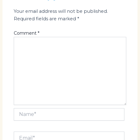
Your email address will not be published.
Required fields are marked
*
Comment
*
Name*
Email*