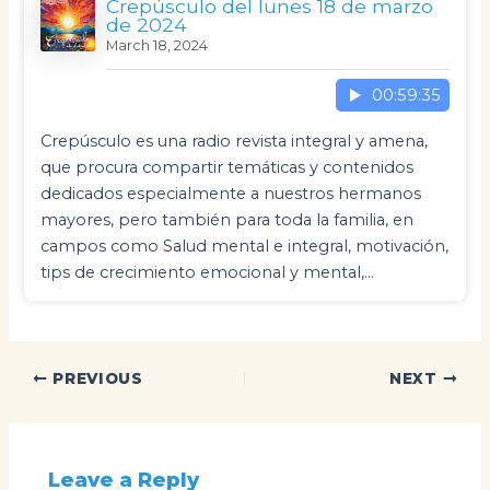
Crepúsculo del lunes 18 de marzo
de 2024
March 18, 2024
00:59:35
Crepúsculo es una radio revista integral y amena,
que procura compartir temáticas y contenidos
dedicados especialmente a nuestros hermanos
mayores, pero también para toda la familia, en
campos como Salud mental e integral, motivación,
tips de crecimiento emocional y mental,…
Post
PREVIOUS
NEXT
navigation
Leave a Reply