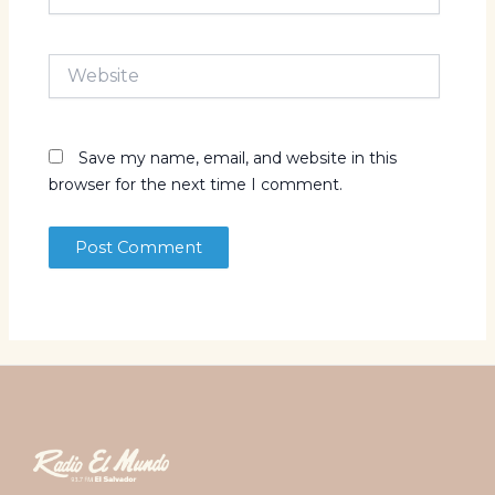
Website
Save my name, email, and website in this
browser for the next time I comment.