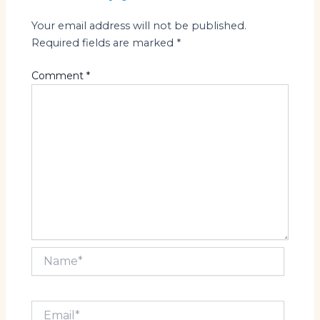
Your email address will not be published.
Required fields are marked
*
Comment
*
Name*
Email*