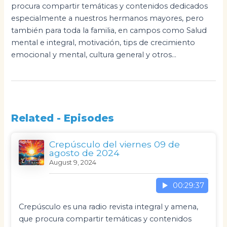
procura compartir temáticas y contenidos dedicados
especialmente a nuestros hermanos mayores, pero
también para toda la familia, en campos como Salud
mental e integral, motivación, tips de crecimiento
emocional y mental, cultura general y otros...
Related - Episodes
Crepúsculo del viernes 09 de
agosto de 2024
August 9, 2024
00:29:37
Crepúsculo es una radio revista integral y amena,
que procura compartir temáticas y contenidos