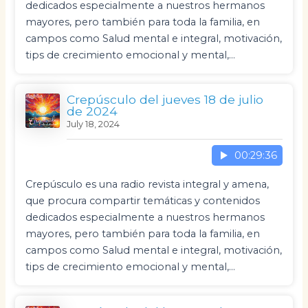
dedicados especialmente a nuestros hermanos
mayores, pero también para toda la familia, en
campos como Salud mental e integral, motivación,
tips de crecimiento emocional y mental,…
Crepúsculo del jueves 18 de julio
de 2024
July 18, 2024
00:29:36
Crepúsculo es una radio revista integral y amena,
que procura compartir temáticas y contenidos
dedicados especialmente a nuestros hermanos
mayores, pero también para toda la familia, en
campos como Salud mental e integral, motivación,
tips de crecimiento emocional y mental,…